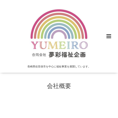
長崎県佐世保市を中心に福祉事業を展開しています。
会社概要