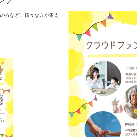
の方など、様々な方が集え