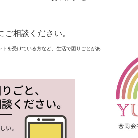
にご相談ください。
ントを受けている方など、生活で困りごとがあ