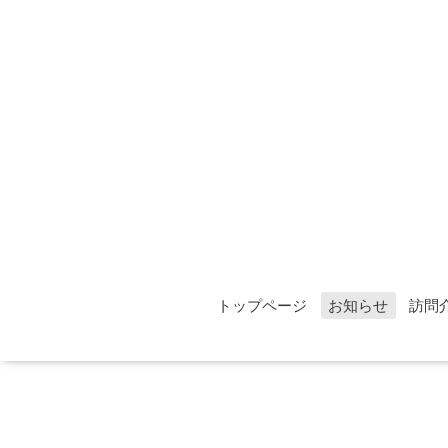
トップページ
お知らせ
訪問