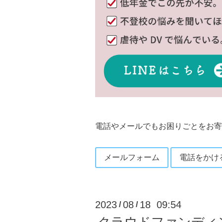
電話やメールでもお困りごとをお寄
メールフォーム
電話をかけ
2023
08
18 09:54
/
/
クラウドファンディ