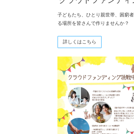
子どもたち、ひとり親世帯、困窮者
る場所を皆さんで作りませんか？
詳しくはこちら