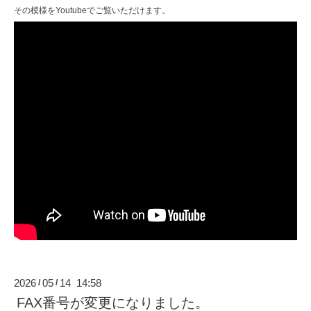
その模様をYoutubeでご覧いただけます。
2026
05
14 14:58
/
/
FAX番号が変更になりました。