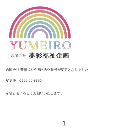
合同会社 夢彩福祉企画のFAX番号が変更となりました。
変更後 0956-55-8396
今後ともよろしくお願いいたします。
1