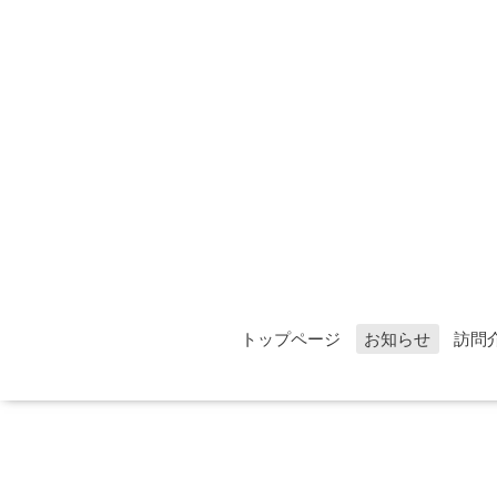
トップページ
お知らせ
訪問