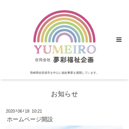
長崎県佐世保市を中心に福祉事業を展開しています。
お知らせ
2020
06
18 10:21
/
/
ホームページ開設