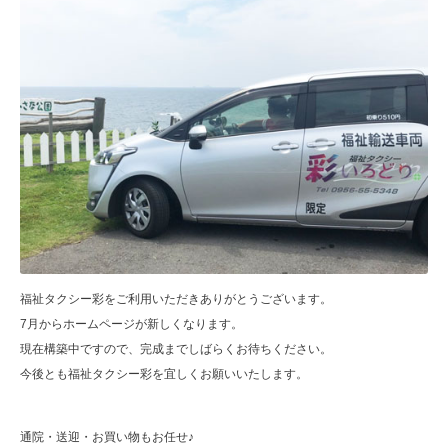
福祉タクシー彩をご利用いただきありがとうございます。
7月からホームページが新しくなります。
現在構築中ですので、完成までしばらくお待ちください。
今後とも福祉タクシー彩を宜しくお願いいたします。
通院・送迎・お買い物もお任せ♪