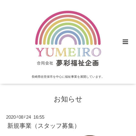
長崎県佐世保市を中心に福祉事業を展開しています。
お知らせ
2020
08
24 16:55
/
/
新規事業（スタッフ募集）