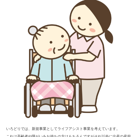
いろどりでは、新規事業としてライフアシスト事業を考えています。
これは高齢者や障がいをお持ちの方はもちろんですがそれ以外に出産の産前