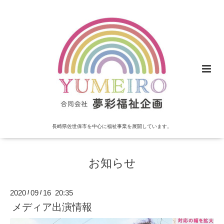
長崎県佐世保市を中心に福祉事業を展開しています。
お知らせ
2020
09
16 20:35
/
/
メディア出演情報