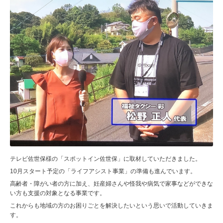
テレビ佐世保様の「スポットイン佐世保」に取材していただきました。
10月スタート予定の「ライフアシスト事業」の準備も進んでいます。
高齢者・障がい者の方に加え、妊産婦さんや怪我や病気で家事などができな
い方も支援の対象となる事業です。
これからも地域の方のお困りごとを解決したいという思いで活動していきま
す。