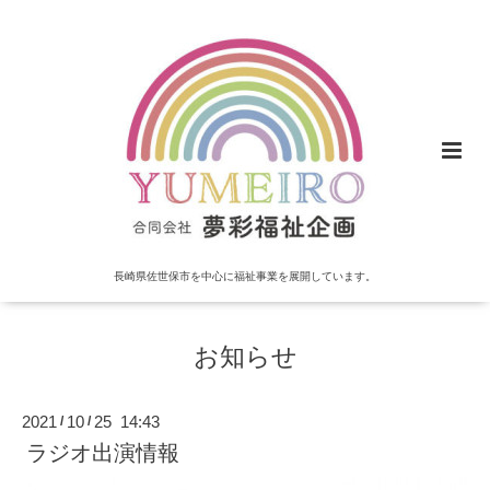
長崎県佐世保市を中心に福祉事業を展開しています。
お知らせ
2021
10
25 14:43
/
/
ラジオ出演情報