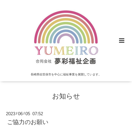
長崎県佐世保市を中心に福祉事業を展開しています。
お知らせ
2023
06
05 07:52
/
/
ご協力のお願い