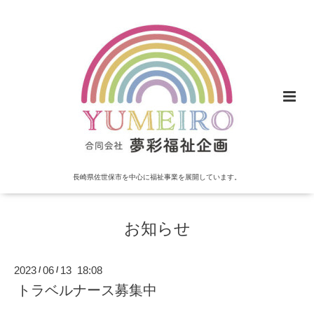
長崎県佐世保市を中心に福祉事業を展開しています。
お知らせ
2023
06
13 18:08
/
/
トラベルナース募集中