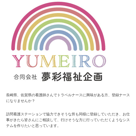
長崎県、佐賀県の看護師さんでトラベルナースに興味がある方、登録ナース
になりませんか？
訪問看護ステーションで協力できそうな所も同様に登録していただき、お仕
事がきたら皆さんにご相談して、行けそうな方に行っていただくようなシス
テムを作りたいと思っています。